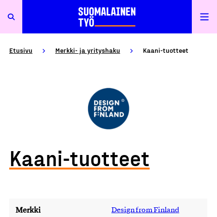
Etusivu
Merkki- ja yrityshaku
Kaani-tuotteet
Kaani-tuotteet
Merkki
Design from Finland