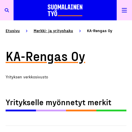
Etusivu
Merkki- ja yrityshaku
KA-Rengas Oy
KA-Rengas Oy
Yrityksen verkkosivusto
Yritykselle myönnetyt merkit