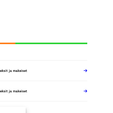
eksit ja makeiset
eksit ja makeiset