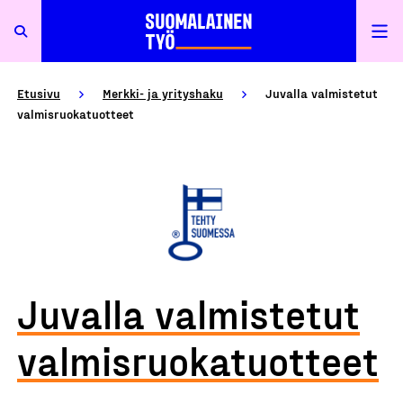
Etusivu
Merkki- ja yrityshaku
Juvalla valmistetut
valmisruokatuotteet
Juvalla valmistetut
valmisruokatuotteet