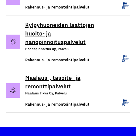
Rakennus- ja remontointipalvelut
Kylpyhuoneiden laattojen
huolto- ja
nanopinnoituspalvelut
Hohdepinnoitus Oy, Palvelu
Rakennus- ja remontointipalvelut
Maalaus-, tasoite- ja
remonttipalvelut
Maalaus Tikka Oy, Palvelu
Rakennus- ja remontointipalvelut