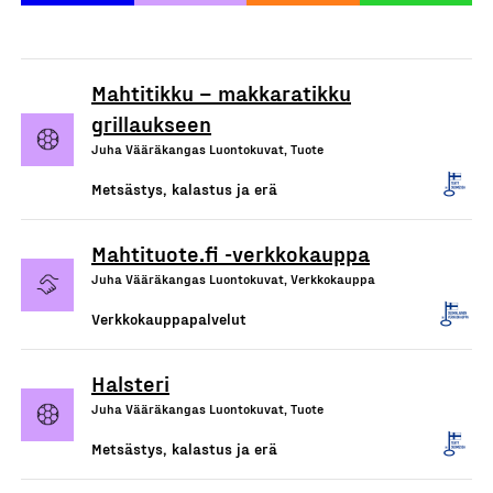
Mahtitikku – makkaratikku
grillaukseen
Juha Vääräkangas Luontokuvat, Tuote
Metsästys, kalastus ja erä
Mahtituote.fi -verkkokauppa
Juha Vääräkangas Luontokuvat, Verkkokauppa
Verkkokauppapalvelut
Halsteri
Juha Vääräkangas Luontokuvat, Tuote
Metsästys, kalastus ja erä