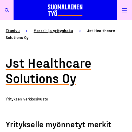
Etusivu
Merkki- ja yrityshaku
Jst Healthcare
Solutions Oy
Jst Healthcare
Solutions Oy
Yrityksen verkkosivusto
Yritykselle myönnetyt merkit