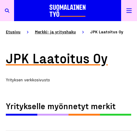
Etusivu
Merkki- ja yrityshaku
JPK Laatoitus Oy
JPK Laatoitus Oy
Yrityksen verkkosivusto
Yritykselle myönnetyt merkit