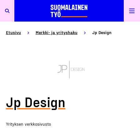
Etusivu
Merkki- ja yrityshaku
Jp Design
Jp Design
Yrityksen verkkosivusto