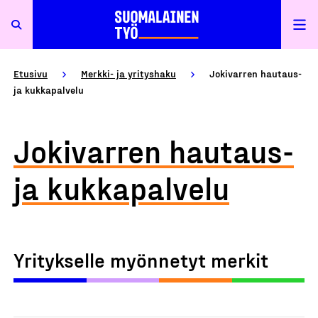
Etusivu
Merkki- ja yrityshaku
Jokivarren hautaus-
ja kukkapalvelu
Jokivarren hautaus-
ja kukkapalvelu
Yritykselle myönnetyt merkit