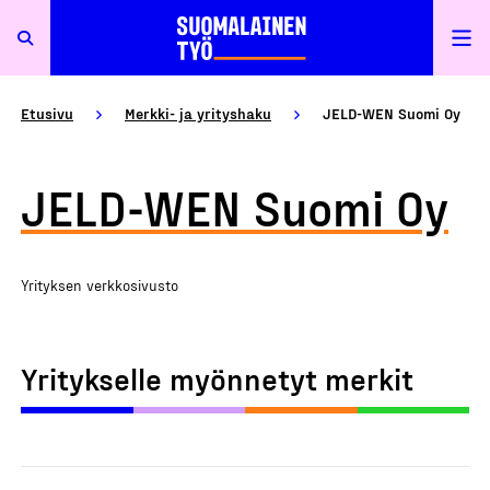
Etusivu
Merkki- ja yrityshaku
JELD-WEN Suomi Oy
JELD-WEN Suomi Oy
Yrityksen verkkosivusto
Yritykselle myönnetyt merkit