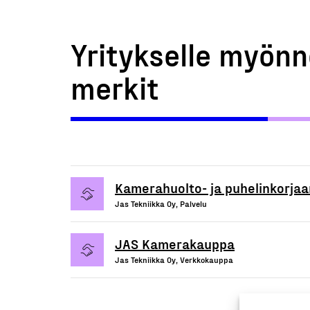
Yritykselle myönn
merkit
Kamerahuolto- ja puhelinkorja
Jas Tekniikka Oy, Palvelu
JAS Kamerakauppa
Jas Tekniikka Oy, Verkkokauppa