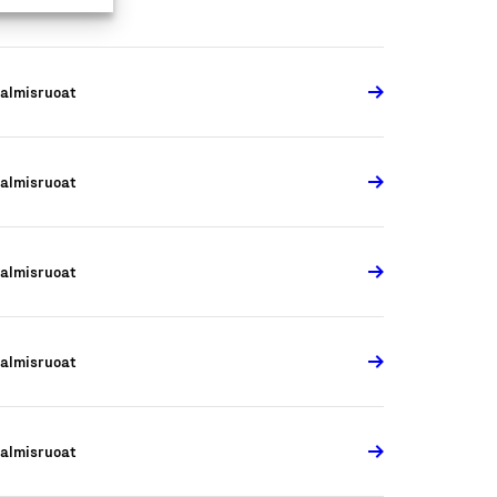
almisruoat
almisruoat
almisruoat
almisruoat
almisruoat