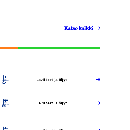
Katso kaikki
Levitteet ja öljyt
Levitteet ja öljyt