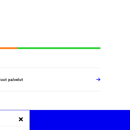
uut palvelut