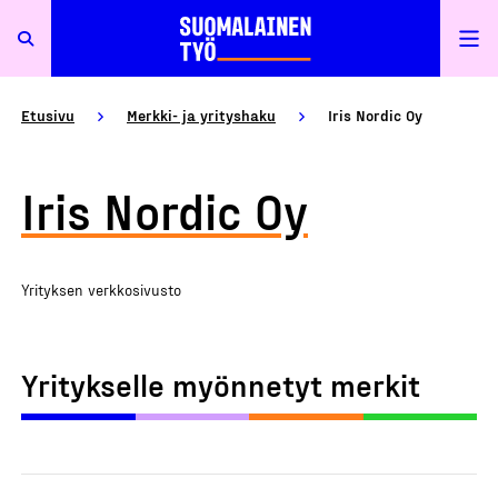
Etusivu
Merkki- ja yrityshaku
Iris Nordic Oy
Iris Nordic Oy
Yrityksen verkkosivusto
Yritykselle myönnetyt merkit