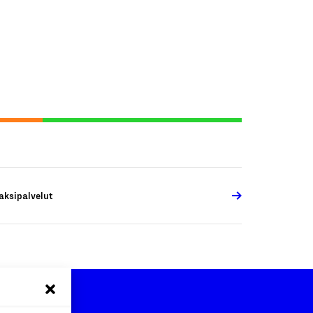
aksipalvelut