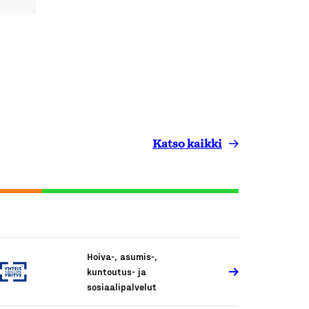
Katso kaikki
Hoiva-, asumis-,
kuntoutus- ja
sosiaalipalvelut