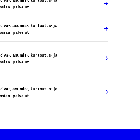
osiaalipalvelut
oiva-, asumis-, kuntoutus- ja
osiaalipalvelut
oiva-, asumis-, kuntoutus- ja
osiaalipalvelut
oiva-, asumis-, kuntoutus- ja
osiaalipalvelut