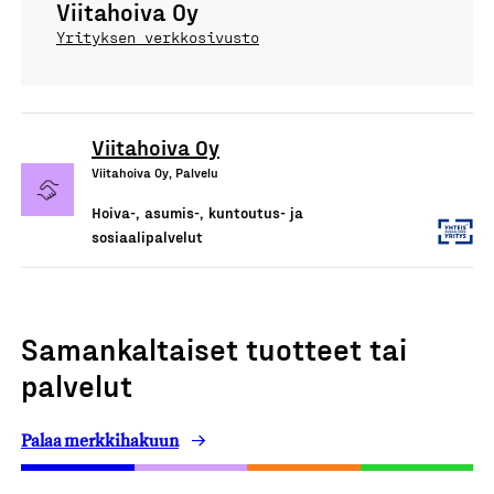
Viitahoiva Oy
Yrityksen verkkosivusto
Viitahoiva Oy
Viitahoiva Oy, Palvelu
Hoiva-, asumis-, kuntoutus- ja
sosiaalipalvelut
Samankaltaiset tuotteet tai
palvelut
Palaa merkkihakuun