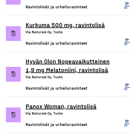
Ravintolisät ja urheiluravinteet
Kurkuma 500 mg, ravintolisä
Via Naturale Oy, Tuote
Ravintolisät ja urheiluravinteet
Hyvän Olon Nopeavaikutteinen
1,9 mg Melatoniini, ravintolisä
Via Naturale Oy, Tuote
Ravintolisät ja urheiluravinteet
Panox Woman, ravintolisä
Via Naturale Oy, Tuote
Ravintolisät ja urheiluravinteet