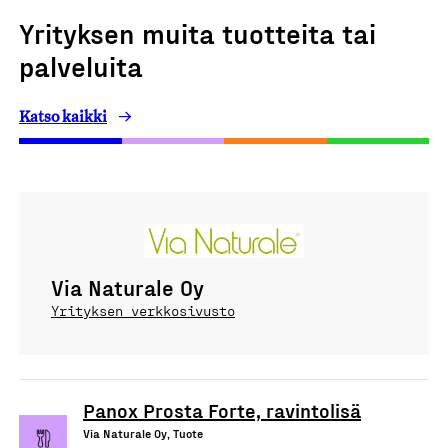
Yrityksen muita tuotteita tai
palveluita
Katso kaikki
Via Naturale Oy
Yrityksen verkkosivusto
Panox Prosta Forte, ravintolisä
Via Naturale Oy, Tuote