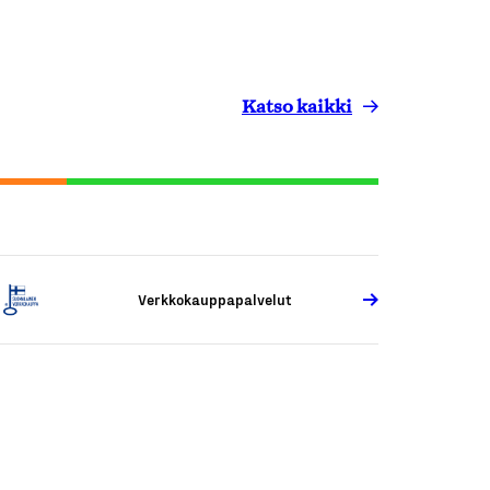
Katso kaikki
Verkkokauppapalvelut