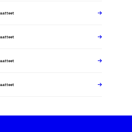
aatteet
aatteet
aatteet
aatteet