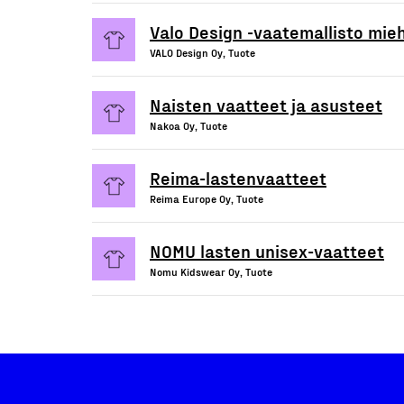
Valo Design -vaatemallisto mieh
VALO Design Oy, Tuote
Naisten vaatteet ja asusteet
Nakoa Oy, Tuote
Reima-lastenvaatteet
Reima Europe Oy, Tuote
NOMU lasten unisex-vaatteet
Nomu Kidswear Oy, Tuote