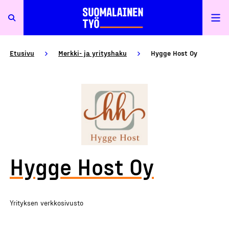
Etusivu
Merkki- ja yrityshaku
Hygge Host Oy
Hygge Host Oy
Yrityksen verkkosivusto