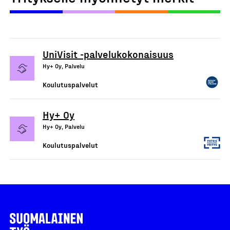
UniVisit -palvelukokonaisuus
Hy+ Oy, Palvelu
Koulutuspalvelut
Hy+ Oy
Hy+ Oy, Palvelu
Koulutuspalvelut