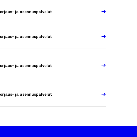
orjaus- ja asennuspalvelut
orjaus- ja asennuspalvelut
orjaus- ja asennuspalvelut
orjaus- ja asennuspalvelut