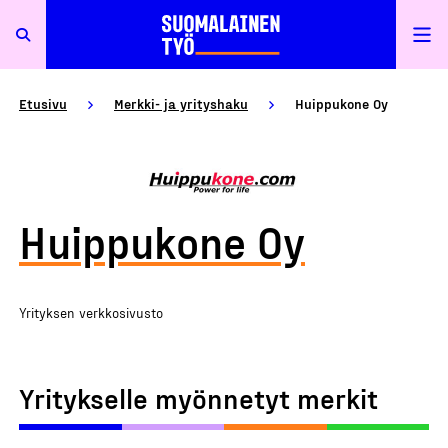
Etusivu
Merkki- ja yrityshaku
Huippukone Oy
Huippukone Oy
Yrityksen verkkosivusto
Yritykselle myönnetyt merkit