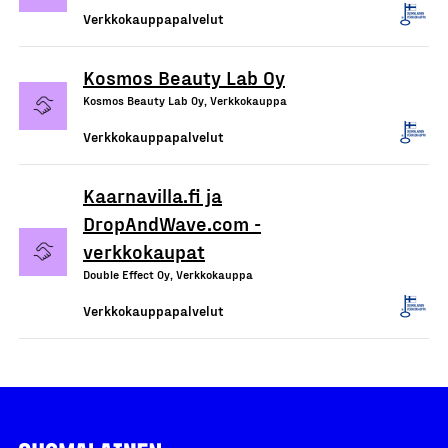
Verkkokauppapalvelut
Kosmos Beauty Lab Oy
Kosmos Beauty Lab Oy, Verkkokauppa
Verkkokauppapalvelut
Kaarnavilla.fi ja
DropAndWave.com -
verkkokaupat
Double Effect Oy, Verkkokauppa
Verkkokauppapalvelut