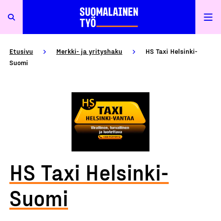
Etusivu
Merkki- ja yrityshaku
HS Taxi Helsinki-
Suomi
HS Taxi Helsinki-
Suomi