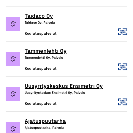
Taidaco Oy
Taidaco Oy, Palvelu
Koulutuspalvelut
Tammenlehti Oy
Tammenlehti Oy, Palvelu
Koulutuspalvelut
Uusyrityskeskus Ensimetri Oy
Uusyrityskeskus Ensimetri Oy, Palvelu
Koulutuspalvelut
Ajatuspuutarha
Ajatuspuutarha, Palvelu