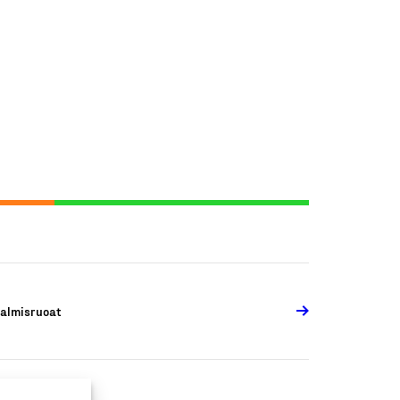
almisruoat