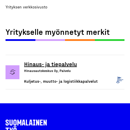
Yrityksen verkkosivusto
Yritykselle myönnetyt merkit
Hinaus- ja tiepalvelu
Hinausautokeskus Oy, Palvelu
Kuljetus-, muutto- ja logistiikkapalvelut