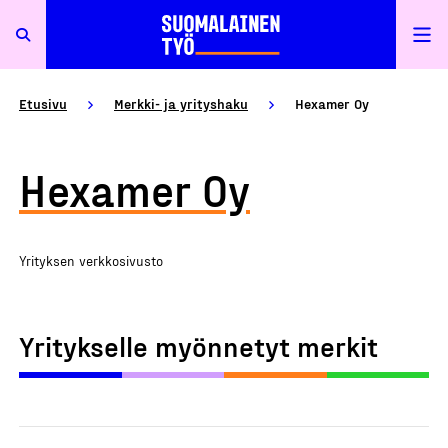
Etusivu
Merkki- ja yrityshaku
Hexamer Oy
Hexamer Oy
Yrityksen verkkosivusto
Yritykselle myönnetyt merkit