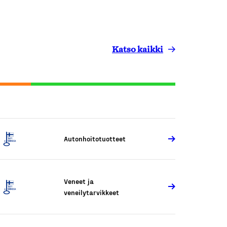
Katso kaikki
Autonhoitotuotteet
Veneet ja
veneilytarvikkeet