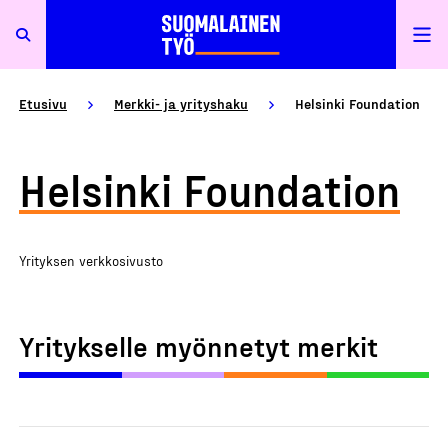
Etusivu
Merkki- ja yrityshaku
Helsinki Foundation
Helsinki Foundation
Yrityksen verkkosivusto
Yritykselle myönnetyt merkit