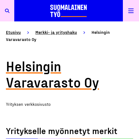
Etusivu
Merkki- ja yrityshaku
Helsingin
Varavarasto Oy
Helsingin
Varavarasto Oy
Yrityksen verkkosivusto
Yritykselle myönnetyt merkit