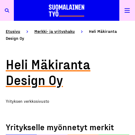
Etusivu
Merkki- ja yrityshaku
Heli Mäkiranta
Design Oy
Heli Mäkiranta
Design Oy
Yrityksen verkkosivusto
Yritykselle myönnetyt merkit