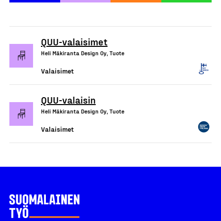
QUU-valaisimet
Heli Mäkiranta Design Oy, Tuote
Valaisimet
QUU-valaisin
Heli Mäkiranta Design Oy, Tuote
Valaisimet