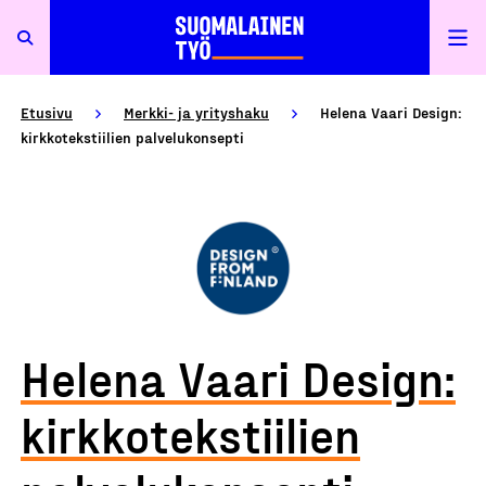
Etusivu
Merkki- ja yrityshaku
Helena Vaari Design:
kirkkotekstiilien palvelukonsepti
Helena Vaari Design:
kirkkotekstiilien