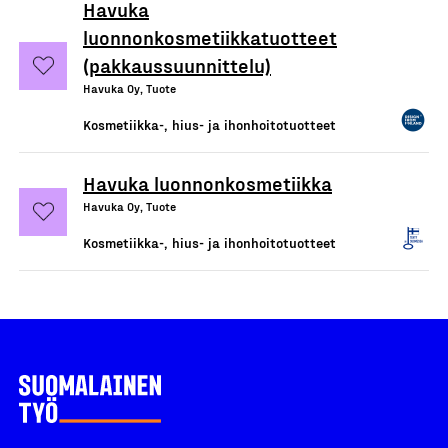
Havuka
luonnonkosmetiikkatuotteet
(pakkaussuunnittelu)
Havuka Oy, Tuote
Kosmetiikka-, hius- ja ihonhoitotuotteet
Havuka luonnonkosmetiikka
Havuka Oy, Tuote
Kosmetiikka-, hius- ja ihonhoitotuotteet