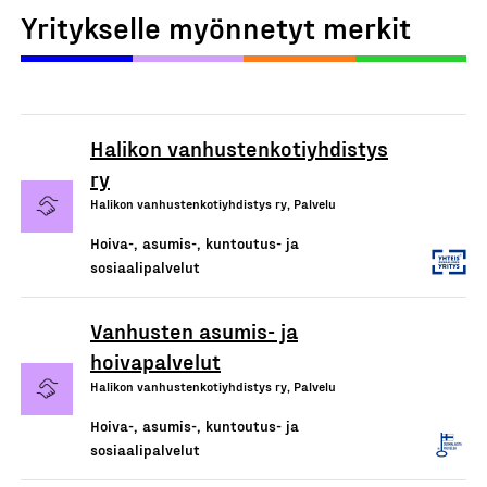
Yritykselle myönnetyt merkit
Halikon vanhustenkotiyhdistys
ry
Halikon vanhustenkotiyhdistys ry, Palvelu
Hoiva-, asumis-, kuntoutus- ja
sosiaalipalvelut
Vanhusten asumis- ja
hoivapalvelut
Halikon vanhustenkotiyhdistys ry, Palvelu
Hoiva-, asumis-, kuntoutus- ja
sosiaalipalvelut