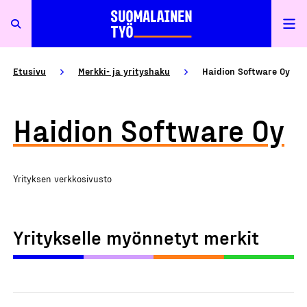
Etusivu
Merkki- ja yrityshaku
Haidion Software Oy
Haidion Software Oy
Yrityksen verkkosivusto
Yritykselle myönnetyt merkit