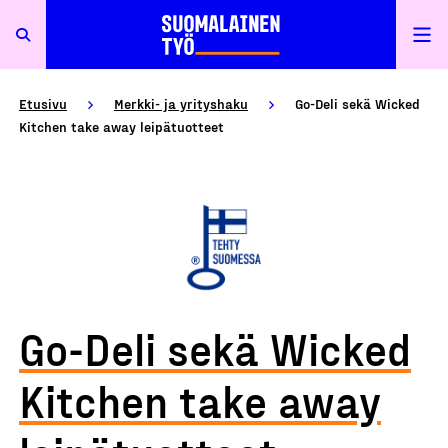
Etusivu
Merkki- ja yrityshaku
Go-Deli sekä Wicked
Kitchen take away leipätuotteet
Go-Deli sekä Wicked
Kitchen take away