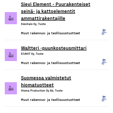
Sievi Element - Puurakenteiset
seinä- ja kattoelementit
ammattirakentajille
Sievitalo Oy, Tuote
Muut rakennus- ja teollisuustuotteet
Waltteri -puunkosteusmittari
ECAKIT Oy, Tuote
Muut rakennus- ja teollisuustuotteet
Suomessa valmistetut
hiomatuotteet
Hioma Production Oy Ab, Tuote
Muut rakennus- ja teollisuustuotteet