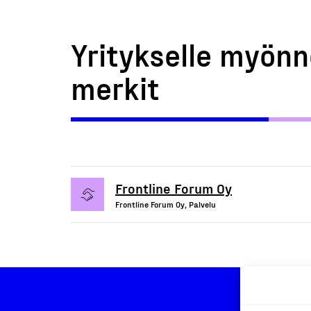
Yritykselle myönn
merkit
Frontline Forum Oy
Frontline Forum Oy, Palvelu