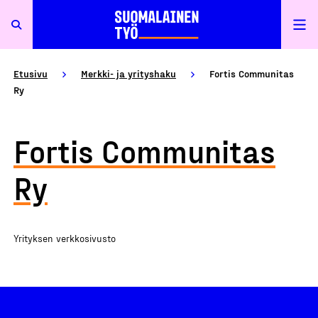
Etusivu
Merkki- ja yrityshaku
Fortis Communitas
Ry
Fortis Communitas
Ry
Yrityksen verkkosivusto