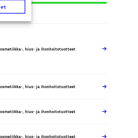
set
osmetiikka-, hius- ja ihonhoitotuotteet
osmetiikka-, hius- ja ihonhoitotuotteet
osmetiikka-, hius- ja ihonhoitotuotteet
osmetiikka-, hius- ja ihonhoitotuotteet