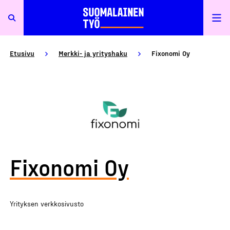
Etusivu
Merkki- ja yrityshaku
Fixonomi Oy
Fixonomi Oy
Yrityksen verkkosivusto