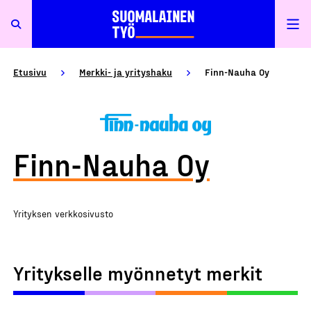
Etusivu
Merkki- ja yrityshaku
Finn-Nauha Oy
Finn-Nauha Oy
Yrityksen verkkosivusto
Yritykselle myönnetyt merkit