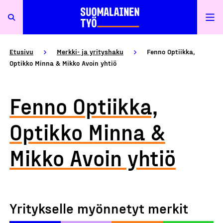
Etusivu
Merkki- ja yrityshaku
Fenno Optiikka,
Optikko Minna & Mikko Avoin yhtiö
Fenno Optiikka,
Optikko Minna &
Mikko Avoin yhtiö
Yritykselle myönnetyt merkit