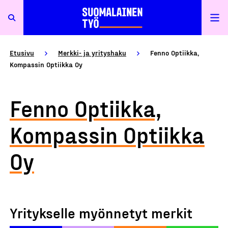
Etusivu
Merkki- ja yrityshaku
Fenno Optiikka,
Kompassin Optiikka Oy
Fenno Optiikka,
Kompassin Optiikka
Oy
Yritykselle myönnetyt merkit