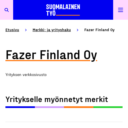
Etusivu
Merkki- ja yrityshaku
Fazer Finland Oy
Fazer Finland Oy
Yrityksen verkkosivusto
Yritykselle myönnetyt merkit