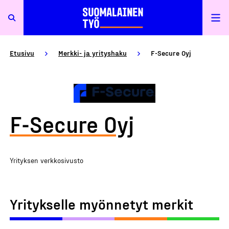
Etusivu
Merkki- ja yrityshaku
F-Secure Oyj
F-Secure Oyj
Yrityksen verkkosivusto
Yritykselle myönnetyt merkit