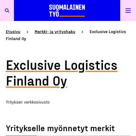
Etusivu
Merkki- ja yrityshaku
Exclusive Logistics
Finland Oy
Exclusive Logistics
Finland Oy
Yrityksen verkkosivusto
Yritykselle myönnetyt merkit